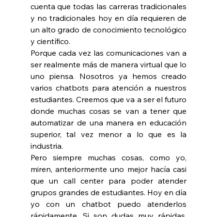
cuenta que todas las carreras tradicionales 
y no tradicionales hoy en día requieren de 
un alto grado de conocimiento tecnológico 
y científico.
Porque cada vez las comunicaciones van a 
ser realmente más de manera virtual que lo 
uno piensa. Nosotros ya hemos creado 
varios chatbots para atención a nuestros 
estudiantes. Creemos que va a ser el futuro 
donde muchas cosas se van a tener que 
automatizar de una manera en educación 
superior, tal vez menor a lo que es la 
industria.
Pero siempre muchas cosas, como yo, 
miren, anteriormente uno mejor hacía casi 
que un call center para poder atender 
grupos grandes de estudiantes. Hoy en día 
yo con un chatbot puedo atenderlos 
rápidamente. Si son dudas muy rápidas, 