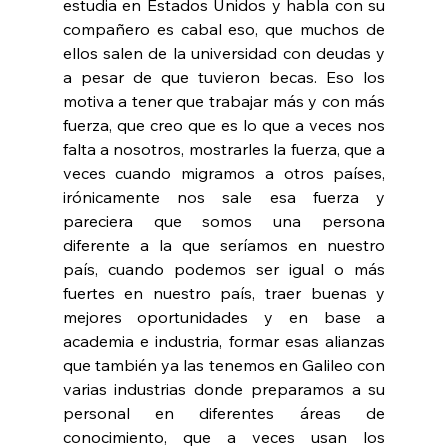
estudia en Estados Unidos y habla con su 
compañero es cabal eso, que muchos de 
ellos salen de la universidad con deudas y 
a pesar de que tuvieron becas. Eso los 
motiva a tener que trabajar más y con más 
fuerza, que creo que es lo que a veces nos 
falta a nosotros, mostrarles la fuerza, que a 
veces cuando migramos a otros países, 
irónicamente nos sale esa fuerza y 
pareciera que somos una persona 
diferente a la que seríamos en nuestro 
país, cuando podemos ser igual o más 
fuertes en nuestro país, traer buenas y 
mejores oportunidades y en base a 
academia e industria, formar esas alianzas 
que también ya las tenemos en Galileo con 
varias industrias donde preparamos a su 
personal en diferentes áreas de 
conocimiento, que a veces usan los 