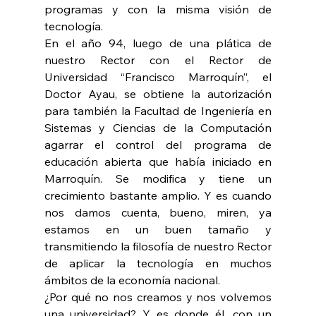
programas y con la misma visión de 
tecnología.
En el año 94, luego de una plática de 
nuestro Rector con el Rector de 
Universidad “Francisco Marroquín”, el 
Doctor Ayau, se obtiene la autorización 
para también la Facultad de Ingeniería en 
Sistemas y Ciencias de la Computación 
agarrar el control del programa de 
educación abierta que había iniciado en 
Marroquín. Se modifica y tiene un 
crecimiento bastante amplio. Y es cuando 
nos damos cuenta, bueno, miren, ya 
estamos en un buen tamaño y 
transmitiendo la filosofía de nuestro Rector 
de aplicar la tecnología en muchos 
ámbitos de la economía nacional.
¿Por qué no nos creamos y nos volvemos 
una universidad? Y es donde él, con un 