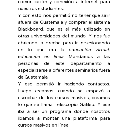
comunicación y conexión a internet para 
nuestros estudiantes.
Y con esto nos permitió no tener que salir 
afuera de Guatemala y comprar el sistema 
Blackboard, que es el más utilizado en 
otras universidades del mundo. Y nos fue 
abriendo la brecha para ir incursionando 
en lo que era la 
educación virtual, 
educación en línea
. Mandamos a las 
personas de este departamento a 
especializarse a diferentes seminarios fuera 
de Guatemala.
Y eso permitió ir haciendo contactos. 
Luego creamos, cuando se empezó a 
escuchar de los cursos masivos, creamos 
lo que se llama Telescopio Galileo. Y ese 
iba a ser un programa donde nosotros 
íbamos a montar una plataforma para 
cursos masivos en línea.