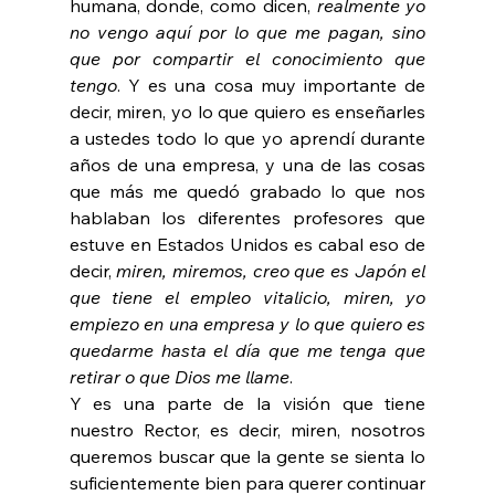
humana, donde, como dicen, 
realmente yo 
no vengo aquí por lo que me pagan, sino 
que por compartir el conocimiento que 
tengo
. Y es una cosa muy importante de 
decir, miren, yo lo que quiero es enseñarles 
a ustedes todo lo que yo aprendí durante 
años de una empresa, y una de las cosas 
que más me quedó grabado lo que nos 
hablaban los diferentes profesores que 
estuve en Estados Unidos es cabal eso de 
decir, 
miren, miremos, creo que es Japón el 
que tiene el empleo vitalicio, miren, yo 
empiezo en una empresa y lo que quiero es 
quedarme hasta el día que me tenga que 
retirar o que Dios me llame
.
Y es una parte de la visión que tiene 
nuestro Rector, es decir, miren, nosotros 
queremos buscar que la gente se sienta lo 
suficientemente bien para querer continuar 