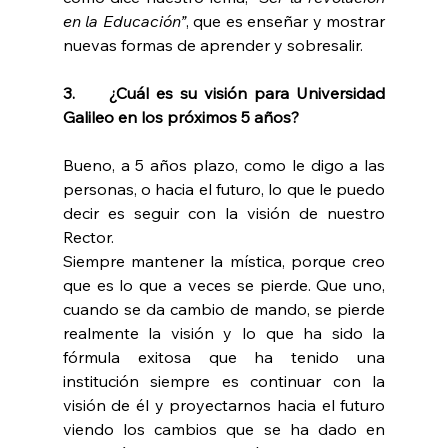
en la Educación”
, que es enseñar y mostrar 
nuevas formas de aprender y sobresalir.
3.     ¿Cuál es su visión para Universidad 
Galileo en los próximos 5 años?
Bueno, a 5 años plazo, como le digo a las 
personas, o hacia el futuro, lo que le puedo 
decir es seguir con la visión de nuestro 
Rector.
Siempre mantener la mística, porque creo 
que es lo que a veces se pierde. Que uno, 
cuando se da cambio de mando, se pierde 
realmente la visión y lo que ha sido la 
fórmula exitosa que ha tenido una 
institución siempre es continuar con la 
visión de él y proyectarnos hacia el futuro 
viendo los cambios que se ha dado en 