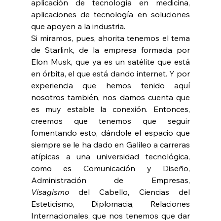
aplicación de tecnología en medicina, 
aplicaciones de tecnología en soluciones 
que apoyen a la industria.
Si miramos, pues, ahorita tenemos el tema 
de Starlink, de la empresa formada por 
Elon Musk, que ya es un satélite que está 
en órbita, el que está dando internet. Y por 
experiencia que hemos tenido aquí 
nosotros también, nos damos cuenta que 
es muy estable la conexión. Entonces, 
creemos que tenemos que seguir 
fomentando esto, dándole el espacio que 
siempre se le ha dado en Galileo a carreras 
atípicas a una universidad tecnológica, 
como es Comunicación y Diseño, 
Administración de Empresas, 
Visagismo
 del Cabello, Ciencias del 
Esteticismo, Diplomacia, Relaciones 
Internacionales, que nos tenemos que dar 