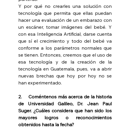
Y por qué no crearles una solución con 
tecnología que permita que ellas puedan 
hacer una evaluación de un embarazo con 
un escáner, tomar imágenes del bebé. Y 
con esa Inteligencia Artificial, darse cuenta 
que sí el crecimiento y todo del bebé va 
conforme a los parámetros normales que 
se tienen. Entonces, creemos que el uso de 
esa tecnología y de la creación de la 
tecnología en Guatemala, pues, va a abrir 
nuevas brechas que hoy por hoy no se 
han experimentado.
2.     Coméntenos más acerca de la historia 
de Universidad Galileo, Dr. Jean Paul 
Suger. ¿Cuáles considera que han sido los 
mayores logros o reconocimientos 
obtenidos hasta la fecha?