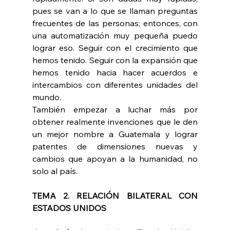
pues se van a lo que se llaman preguntas 
frecuentes de las personas; entonces, con 
una automatización muy pequeña puedo 
lograr eso. Seguir con el crecimiento que 
hemos tenido. Seguir con la expansión que 
hemos tenido hacia hacer acuerdos e 
intercambios con diferentes unidades del 
mundo.
También empezar a luchar más por 
obtener realmente invenciones que le den 
un mejor nombre a Guatemala y lograr 
patentes de dimensiones nuevas y 
cambios que apoyan a la humanidad, no 
solo al país.
TEMA 2. RELACIÓN BILATERAL CON 
ESTADOS UNIDOS