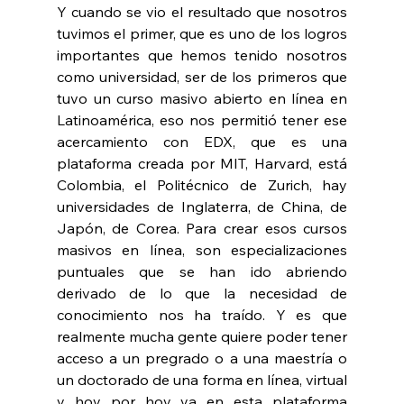
Y cuando se vio el resultado que nosotros 
tuvimos el primer, que es uno de los logros 
importantes que hemos tenido nosotros 
como universidad, ser de los primeros que 
tuvo un curso masivo abierto en línea en 
Latinoamérica, eso nos permitió tener ese 
acercamiento con EDX, que es una 
plataforma creada por MIT, Harvard, está 
Colombia, el Politécnico de Zurich, hay 
universidades de Inglaterra, de China, de 
Japón, de Corea. Para crear esos cursos 
masivos en línea, son especializaciones 
puntuales que se han ido abriendo 
derivado de lo que la necesidad de 
conocimiento nos ha traído. Y es que 
realmente mucha gente quiere poder tener 
acceso a un pregrado o a una maestría o 
un doctorado de una forma en línea, virtual 
y hoy por hoy ya en esta plataforma 