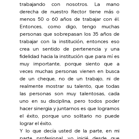
trabajando con nosotros. La mano 
derecha de nuestro Rector tiene más o 
menos 50 o 60 años de trabajar con él. 
Entonces, como digo, tengo muchas 
personas que sobrepasan los 35 años de 
trabajar con la institución, entonces eso 
crea un sentido de pertenencia y una 
fidelidad hacia la institución que para mí es 
muy importante, porque siento que a 
veces muchas personas vienen en busca 
de un cheque, no de un trabajo, ni de 
realmente mostrar su talento, que todas 
las personas son muy talentosas, cada 
uno en su disciplina, pero todos poder 
hacer sinergia y juntarnos es que logramos 
el éxito, porque uno solitario no puede 
lograr el éxito.
Y lo que decía usted de la parte, en mi 
parte profesional, yo inicié desde que 