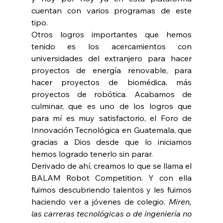
cuentan con varios programas de este 
tipo.
Otros logros importantes que hemos 
tenido es los acercamientos con 
universidades del extranjero para hacer 
proyectos de energía renovable, para 
hacer proyectos de biomédica, más 
proyectos de robótica. Acabamos de 
culminar, que es uno de los logros que 
para mí es muy satisfactorio, el Foro de 
Innovación Tecnológica en Guatemala, que 
gracias a Dios desde que lo iniciamos 
hemos logrado tenerlo sin parar.
Derivado de ahí, creamos lo que se llama el 
BALAM Robot Competition. Y con ella 
fuimos descubriendo talentos y les fuimos 
haciendo ver a jóvenes de colegio. 
Miren, 
las carreras tecnológicas o de ingeniería no 