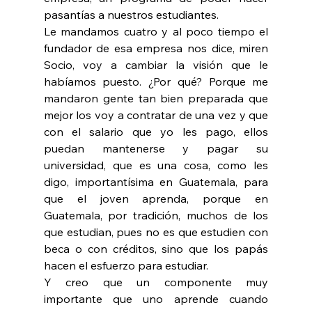
pasantías a nuestros estudiantes.
Le mandamos cuatro y al poco tiempo el 
fundador de esa empresa nos dice, miren 
Socio, voy a cambiar la visión que le 
habíamos puesto. ¿Por qué? Porque me 
mandaron gente tan bien preparada que 
mejor los voy a contratar de una vez y que 
con el salario que yo les pago, ellos 
puedan mantenerse y pagar su 
universidad, que es una cosa, como les 
digo, importantísima en Guatemala, para 
que el joven aprenda, porque en 
Guatemala, por tradición, muchos de los 
que estudian, pues no es que estudien con 
beca o con créditos, sino que los papás 
hacen el esfuerzo para estudiar.
Y creo que un componente muy 
importante que uno aprende cuando 