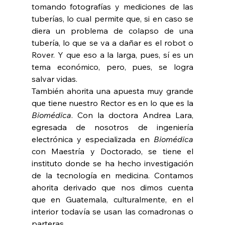
tomando fotografías y mediciones de las 
tuberías, lo cual permite que, si en caso se 
diera un problema de colapso de una 
tubería, lo que se va a dañar es el robot o 
Rover. Y que eso a la larga, pues, sí es un 
tema económico, pero, pues, se logra 
salvar vidas.
También ahorita una apuesta muy grande 
que tiene nuestro Rector es en lo que es la 
Biomédica
. Con la doctora Andrea Lara, 
egresada de nosotros de ingeniería 
electrónica y especializada en 
Biomédica
con Maestría y Doctorado, se tiene el 
instituto donde se ha hecho investigación 
de la tecnología en medicina. Contamos 
ahorita derivado que nos dimos cuenta 
que en Guatemala, culturalmente, en el 
interior todavía se usan las comadronas o 
parteras.