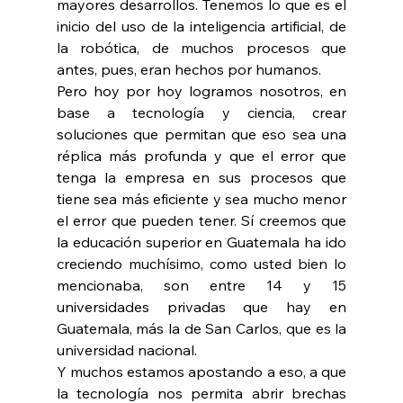
mayores desarrollos. Tenemos lo que es el 
inicio del uso de la inteligencia artificial, de 
la robótica, de muchos procesos que 
antes, pues, eran hechos por humanos.
Pero hoy por hoy logramos nosotros, en 
base a tecnología y ciencia, crear 
soluciones que permitan que eso sea una 
réplica más profunda y que el error que 
tenga la empresa en sus procesos que 
tiene sea más eficiente y sea mucho menor 
el error que pueden tener. Sí creemos que 
la educación superior en Guatemala ha ido 
creciendo muchísimo, como usted bien lo 
mencionaba, son entre 14 y 15 
universidades privadas que hay en 
Guatemala, más la de San Carlos, que es la 
universidad nacional.
Y muchos estamos apostando a eso, a que 
la tecnología nos permita abrir brechas 