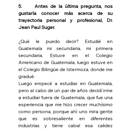
5.     Antes de la última pregunta, nos 
gustaría conocer más acerca de su 
trayectoria personal y profesional, Dr. 
Jean Paul Suger.
¿Qué le puedo decir? Estudié en 
Guatemala mi secundaria, mi primera 
secundaria. Estuve en el Colegio 
Americano de Guatemala, luego estuve en 
el Colegio Bilingüe de Istermoza, donde me 
gradué.
Luego empecé a estudiar en Guatemala, 
pero al cabo de un par de años decidí irme 
a estudiar fuera de Guatemala, que fue una 
experiencia que me hizo crecer muchísimo 
como persona, porque ahí uno mira gente 
que es sobresaliente en diferentes 
industrias y tiene cabal esa calidez 