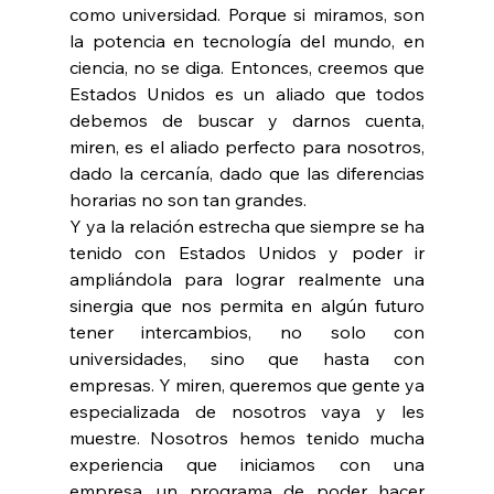
como universidad. Porque si miramos, son 
la potencia en tecnología del mundo, en 
ciencia, no se diga. Entonces, creemos que 
Estados Unidos es un aliado que todos 
debemos de buscar y darnos cuenta, 
miren, es el aliado perfecto para nosotros, 
dado la cercanía, dado que las diferencias 
horarias no son tan grandes.
Y ya la relación estrecha que siempre se ha 
tenido con Estados Unidos y poder ir 
ampliándola para lograr realmente una 
sinergia que nos permita en algún futuro 
tener intercambios, no solo con 
universidades, sino que hasta con 
empresas. Y miren, queremos que gente ya 
especializada de nosotros vaya y les 
muestre. Nosotros hemos tenido mucha 
experiencia que iniciamos con una 
empresa, un programa de poder hacer 