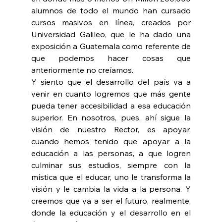
alumnos de todo el mundo han cursado 
cursos masivos en línea, creados por 
Universidad Galileo, que le ha dado una 
exposición a Guatemala como referente de 
que podemos hacer cosas que 
anteriormente no creíamos.
Y siento que el desarrollo del país va a 
venir en cuanto logremos que más gente 
pueda tener accesibilidad a esa educación 
superior. En nosotros, pues, ahí sigue la 
visión de nuestro Rector, es apoyar, 
cuando hemos tenido que apoyar a la 
educación a las personas, a que logren 
culminar sus estudios, siempre con la 
mística que el educar, uno le transforma la 
visión y le cambia la vida a la persona. Y 
creemos que va a ser el futuro, realmente, 
donde la educación y el desarrollo en el 