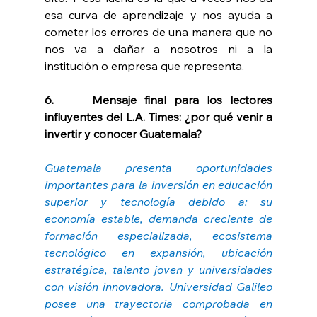
esa curva de aprendizaje y nos ayuda a 
cometer los errores de una manera que no 
nos va a dañar a nosotros ni a la 
institución o empresa que representa.
6.     Mensaje final para los lectores 
influyentes del L.A. Times: ¿por qué venir a 
invertir y conocer Guatemala?
Guatemala presenta oportunidades 
importantes para la inversión en educación 
superior y tecnología debido a: su 
economía estable, demanda creciente de 
formación especializada, ecosistema 
tecnológico en expansión, ubicación 
estratégica, talento joven y universidades 
con visión innovadora. Universidad Galileo 
posee una trayectoria comprobada en 