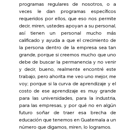
programas regulares de nosotros, o a 
veces le dan programas específicos 
requeridos por ellos, que eso nos permite 
decir, miren, ustedes apoyan a su personal, 
así tienen un personal mucho más 
calificado y ayuda a que el crecimiento de 
la persona dentro de la empresa sea tan 
grande, porque si creemos mucho que uno 
debe de buscar la permanencia y no venir 
y decir, bueno, realmente encontré este 
trabajo, pero ahorita me veo uno mejor, me 
voy; porque si la curva de aprendizaje y el 
costo de ese aprendizaje es muy grande 
para las universidades, para la industria, 
para las empresas, y por qué no en algún 
futuro soñar de traer esa brecha de 
educación que tenemos en Guatemala a un 
número que digamos, miren, lo logramos.