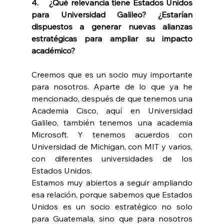
4.    ¿Qué relevancia tiene Estados Unidos 
para Universidad Galileo? ¿Estarían 
dispuestos a generar nuevas alianzas 
estratégicas para ampliar su impacto 
académico?
Creemos que es un socio muy importante 
para nosotros. Aparte de lo que ya he 
mencionado, después de que tenemos una 
Academia Cisco, aquí en Universidad 
Galileo, también tenemos una academia 
Microsoft. Y tenemos acuerdos con 
Universidad de Michigan, con MIT y varios, 
con diferentes universidades de los 
Estados Unidos.
Estamos muy abiertos a seguir ampliando 
esa relación, porque sabemos que Estados 
Unidos es un socio estratégico no solo 
para Guatemala, sino que para nosotros 