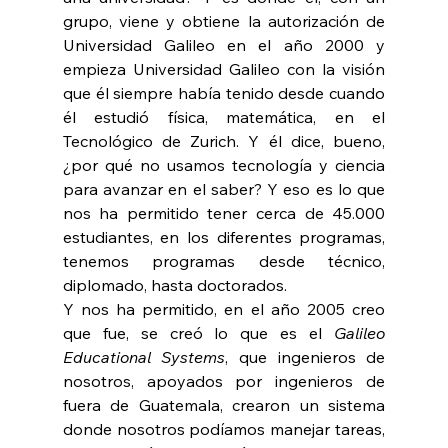
grupo, viene y obtiene la autorización de 
Universidad Galileo en el año 2000 y 
empieza Universidad Galileo con la visión 
que él siempre había tenido desde cuando 
él estudió física, matemática, en el 
Tecnológico de Zurich. Y él dice, bueno, 
¿por qué no usamos tecnología y ciencia 
para avanzar en el saber? Y eso es lo que 
nos ha permitido tener cerca de 45.000 
estudiantes, en los diferentes programas, 
tenemos programas desde técnico, 
diplomado, hasta doctorados.
Y nos ha permitido, en el año 2005 creo 
que fue, se creó lo que es el 
Galileo 
Educational Systems
, que ingenieros de 
nosotros, apoyados por ingenieros de 
fuera de Guatemala, crearon un sistema 
donde nosotros podíamos manejar tareas, 