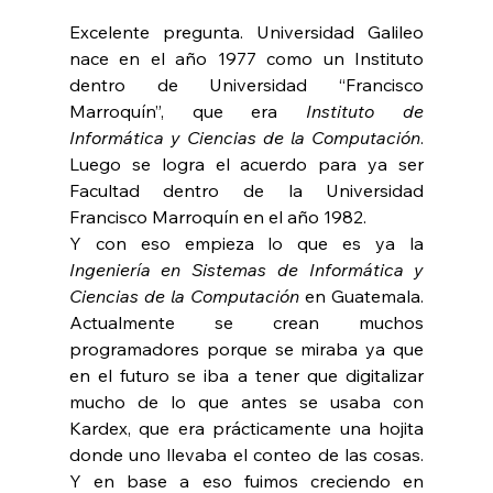
Excelente pregunta. Universidad Galileo 
nace en el año 1977 como un Instituto 
dentro de Universidad “Francisco 
Marroquín”, que era 
Instituto de 
Informática y Ciencias de la Computación
. 
Luego se logra el acuerdo para ya ser 
Facultad dentro de la Universidad 
Francisco Marroquín en el año 1982.
Y con eso empieza lo que es ya la 
Ingeniería en Sistemas de Informática y 
Ciencias de la Computación
 en Guatemala. 
Actualmente se crean muchos 
programadores porque se miraba ya que 
en el futuro se iba a tener que digitalizar 
mucho de lo que antes se usaba con 
Kardex, que era prácticamente una hojita 
donde uno llevaba el conteo de las cosas. 
Y en base a eso fuimos creciendo en 