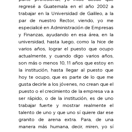
regresé a Guatemala en el año 2002 a 
trabajar en la Universidad de Galileo, a la 
par de nuestro Rector, viendo, yo me 
especialicé en Administración de Empresas 
y Finanzas, ayudando en esa área, en la 
universidad, hasta luego, como la hice de 
varios años, lograr el puesto que ocupo 
actualmente, y cuando digo varios años, 
son más o menos 10, 11 años que estoy en 
la institución, hasta llegar al puesto que 
hoy te ocupo, que es parte de lo que me 
gusta decirle a los jóvenes, no crean que el 
puesto o el crecimiento de la empresa va a 
ser rápido, o de la institución, es de uno 
trabajar fuerte y mostrar realmente el 
talento de uno y que uno sí quiere dar ese 
granito de arena extra. Para, de una 
manera más humana, decir, miren, yo sí 