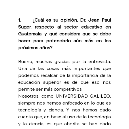
1.     ¿Cuál es su opinión, Dr. Jean Paul 
Suger, respecto al sector educativo en 
Guatemala, y qué considera que se debe 
hacer para potenciarlo aún más en los 
próximos años?
Bueno, muchas gracias por la entrevista. 
Una de las cosas más importantes que 
podemos recalcar de la importancia de la 
educación superior es de que eso nos 
permite ser más competitivos.
Nosotros, como UNIVERSIDAD GALILEO, 
siempre nos hemos enfocado en lo que es 
tecnología y ciencia. Y nos hemos dado 
cuenta que, en base al uso de la tecnología 
y la ciencia, es que ahorita se han dado 