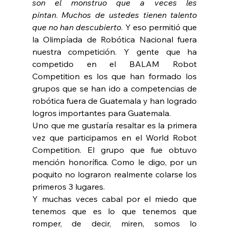
son el monstruo que a veces les 
pintan
. 
Muchos de ustedes tienen talento 
que no han descubierto
. Y eso permitió que 
la Olimpíada de Robótica Nacional fuera 
nuestra competición. Y gente que ha 
competido en el BALAM Robot 
Competition es los que han formado los 
grupos que se han ido a competencias de 
robótica fuera de Guatemala y han logrado 
logros importantes para Guatemala.
Uno que me gustaría resaltar es la primera 
vez que participamos en el World Robot 
Competition. El grupo que fue obtuvo 
mención honorífica. Como le digo, por un 
poquito no lograron realmente colarse los 
primeros 3 lugares.
Y muchas veces cabal por el miedo que 
tenemos que es lo que tenemos que 
romper, de decir, miren, somos lo 