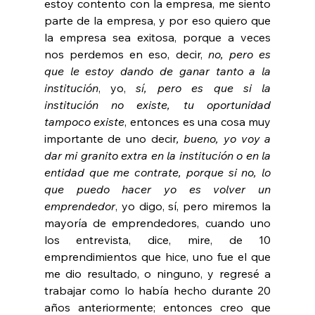
estoy contento con la empresa, me siento 
parte de la empresa, y por eso quiero que 
la empresa sea exitosa, porque a veces 
nos perdemos en eso, decir, 
no, pero es 
que le estoy dando de ganar tanto a la 
institución
, yo, 
sí, pero es que si la 
institución no existe, tu oportunidad 
tampoco existe
, entonces es una cosa muy 
importante de uno decir
, bueno, yo voy a 
dar mi granito extra en la institución o en la 
entidad que me contrate, porque si no, lo 
que puedo hacer yo es volver un 
emprendedor
, yo digo, sí, pero miremos la 
mayoría de emprendedores, cuando uno 
los entrevista, dice, mire, de 10 
emprendimientos que hice, uno fue el que 
me dio resultado, o ninguno, y regresé a 
trabajar como lo había hecho durante 20 
años anteriormente; entonces creo que 