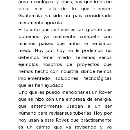
área tecnológica y, pues, hay que irnos un 
poco más allá de lo que siempre 
Guatemala ha sido un país considerado 
meramente agrícola.
El talento que se tiene es tan grande que 
podemos ya realmente competir con 
muchos países que antes le teníamos 
miedo. Hoy por hoy no le podemos, no 
debemos tener miedo. Tenemos varios 
ejemplos nosotros de proyectos que 
hemos hecho con industria, donde hemos 
implementado soluciones tecnológicas 
que les han ayudado.
Uno que les puedo mencionar es un Rover 
que se hizo con una empresa de energía, 
que anteriormente usaban a un ser 
humano para revisar sus tuberías. Hoy por 
hoy usan a este Rover, que prácticamente 
es un carrito que va revisando y va 