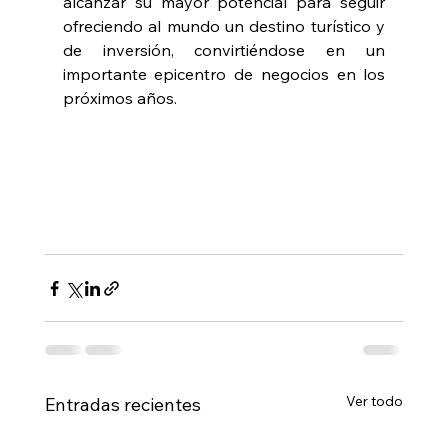
alcanzar su mayor potencial para seguir 
ofreciendo al mundo un destino turístico y 
de inversión, convirtiéndose en un 
importante epicentro de negocios en los 
próximos años.
Ver todo
Entradas recientes