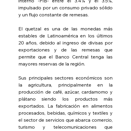
interno -PIB- entre el 3.4% y el 3.5%, 
impulsado por un consumo privado sólido 
y un flujo constante de remesas.
El quetzal es una de las monedas más 
estables de Latinoamérica en los últimos 
20 años, debido al ingreso de divisas por 
exportaciones y de las remesas que 
permite que el Banco Central tenga las 
mayores reservas de la región.
Sus principales sectores económicos son 
la agricultura, principalmente en la 
producción de café, azúcar, cardamomo y 
plátano siendo los productos más 
exportados. La fabricación en alimentos 
procesados, bebidas, químicos y textiles y 
el sector de servicios que abarca comercio, 
turismo y telecomunicaciones que 