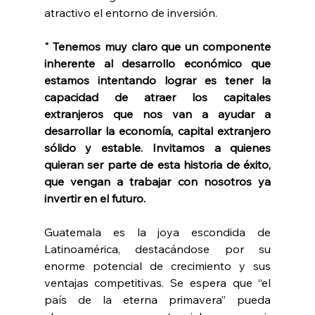
atractivo el entorno de inversión.
"
Tenemos muy claro que un componente 
inherente al desarrollo económico que 
estamos intentando lograr es tener la 
capacidad de atraer los capitales 
extranjeros que nos van a ayudar a 
desarrollar la economía, capital extranjero 
sólido y estable.
Invitamos a quienes 
quieran ser parte de esta historia de éxito, 
que vengan a trabajar con nosotros ya 
invertir en el futuro.
Guatemala es la joya escondida de 
Latinoamérica, destacándose por su 
enorme potencial de crecimiento y sus 
ventajas competitivas. Se espera que “el 
país de la eterna primavera” pueda 