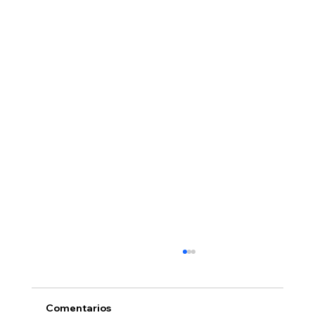
Comentarios