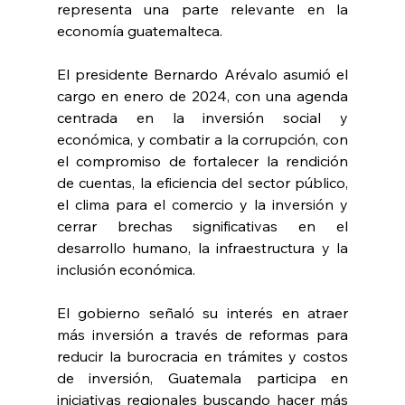
representa una parte relevante en la 
economía guatemalteca.
El presidente Bernardo Arévalo asumió el 
cargo en enero de 2024, con una agenda 
centrada en la inversión social y 
económica, y combatir a la corrupción, con 
el compromiso de fortalecer la rendición 
de cuentas, la eficiencia del sector público, 
el clima para el comercio y la inversión y 
cerrar brechas significativas en el 
desarrollo humano, la infraestructura y la 
inclusión económica.
El gobierno señaló su interés en atraer 
más inversión a través de reformas para 
reducir la burocracia en trámites y costos 
de inversión, Guatemala participa en 
iniciativas regionales buscando hacer más 