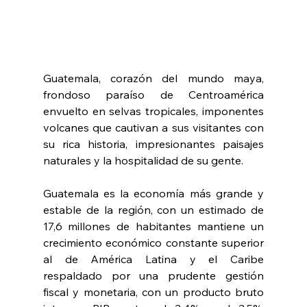
Guatemala, corazón del mundo maya, 
frondoso paraíso de Centroamérica 
envuelto en selvas tropicales, imponentes 
volcanes que cautivan a sus visitantes con 
su rica historia, impresionantes paisajes 
naturales y la hospitalidad de su gente.
Guatemala es la economía más grande y 
estable de la región, con un estimado de 
17,6 millones de habitantes
mantiene un 
crecimiento económico constante superior 
al de América Latina y el Caribe 
respaldado por una prudente gestión 
fiscal y monetaria, con un producto bruto 